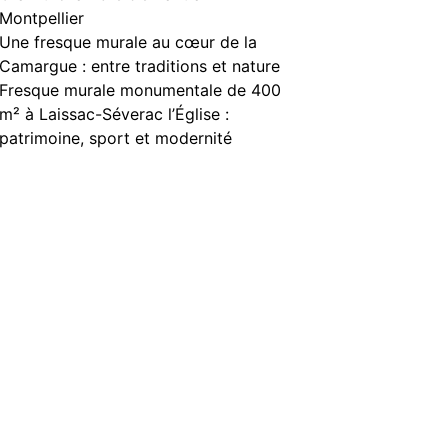
Montpellier
Une fresque murale au cœur de la
Camargue : entre traditions et nature
Fresque murale monumentale de 400
m² à Laissac-Séverac l’Église :
patrimoine, sport et modernité