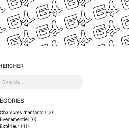
HERCHER
ÉGORIES
Chambres d'enfants
(12)
Evénementiel
(6)
Extérieur
(41)