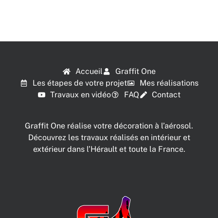
Accueil
Graffit One
Les étapes de votre projet
Mes réalisations
Travaux en vidéo
FAQ
Contact
Graffit One réalise votre décoration à l’aérosol.
Découvrez les travaux réalisés en intérieur et
extérieur dans l’Hérault et toute la France.