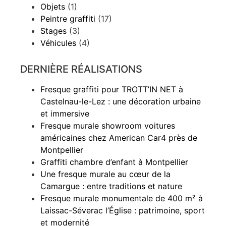
Objets
(1)
Peintre graffiti
(17)
Stages
(3)
Véhicules
(4)
DERNIÈRE RÉALISATIONS
Fresque graffiti pour TROTT’IN NET à
Castelnau-le-Lez : une décoration urbaine
et immersive
Fresque murale showroom voitures
américaines chez American Car4 près de
Montpellier
Graffiti chambre d’enfant à Montpellier
Une fresque murale au cœur de la
Camargue : entre traditions et nature
Fresque murale monumentale de 400 m² à
Laissac-Séverac l’Église : patrimoine, sport
et modernité